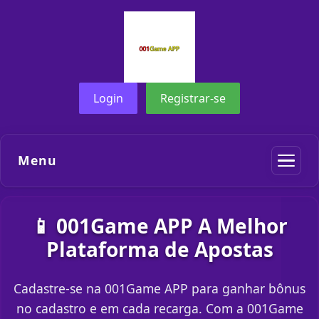
Login
Registrar-se
Menu
📱 001Game APP A Melhor
Plataforma de Apostas
Cadastre-se na 001Game APP para ganhar bônus
no cadastro e em cada recarga. Com a 001Game