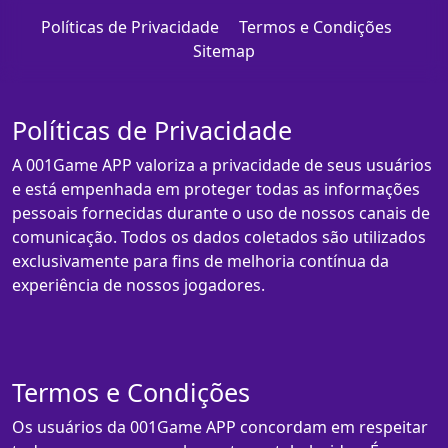
Políticas de Privacidade
Termos e Condições
Sitemap
Políticas de Privacidade
A 001Game APP valoriza a privacidade de seus usuários
e está empenhada em proteger todas as informações
pessoais fornecidas durante o uso de nossos canais de
comunicação. Todos os dados coletados são utilizados
exclusivamente para fins de melhoria contínua da
experiência de nossos jogadores.
Termos e Condições
Os usuários da 001Game APP concordam em respeitar