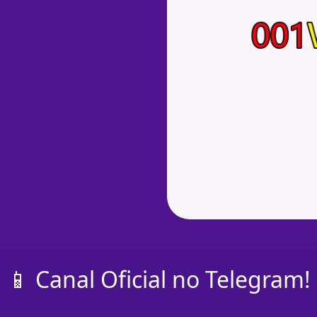
📱 Canal Oficial no Telegram!