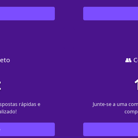
reto
👥 
t
espostas rápidas e
Junte-se a uma com
lizado!
compa
e