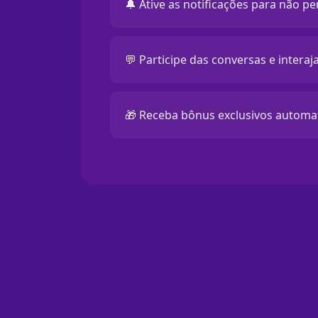
🔔 Ative as notificações para não p
💬 Participe das conversas e interaj
🎁 Receba bônus exclusivos autom