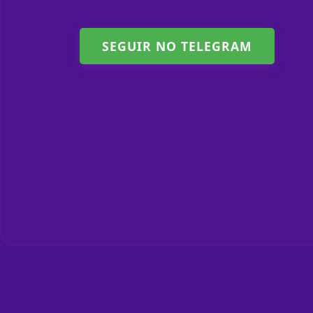
SEGUIR NO TELEGRAM