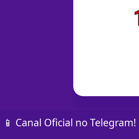
📱 Canal Oficial no Telegram!