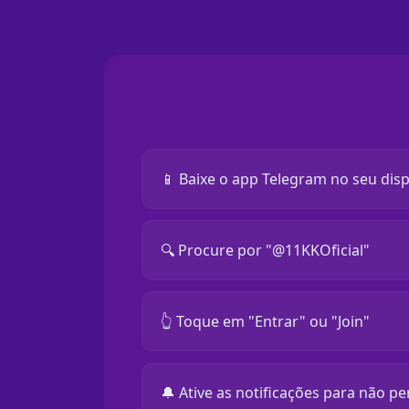
📱 Baixe o app Telegram no seu disp
🔍 Procure por "@11KKOficial"
👆 Toque em "Entrar" ou "Join"
🔔 Ative as notificações para não p