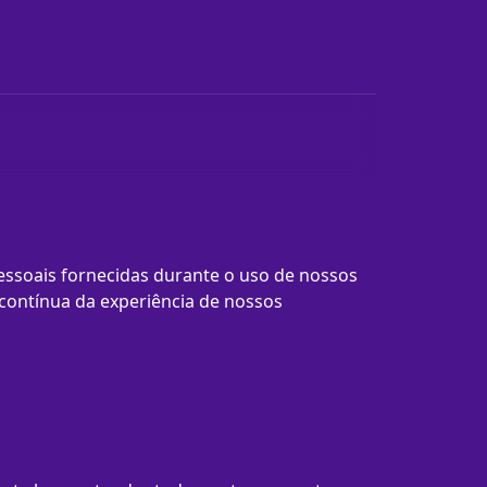
essoais fornecidas durante o uso de nossos
 contínua da experiência de nossos