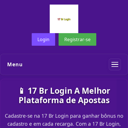
Login
Registrar-se
Menu
📱 17 Br Login A Melhor
Plataforma de Apostas
Cadastre-se na 17 Br Login para ganhar bônus no
cadastro e em cada recarga. Com a 17 Br Login,