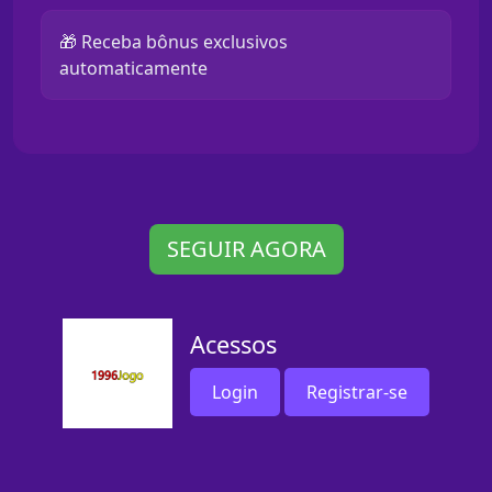
🎁 Receba bônus exclusivos
automaticamente
SEGUIR AGORA
Acessos
Login
Registrar-se