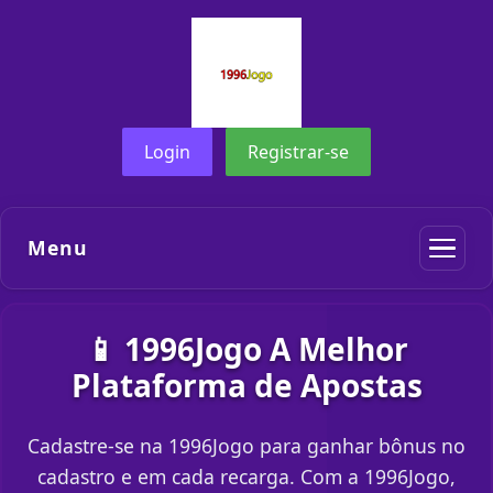
Login
Registrar-se
Menu
📱 1996Jogo A Melhor
Plataforma de Apostas
Cadastre-se na 1996Jogo para ganhar bônus no
cadastro e em cada recarga. Com a 1996Jogo,