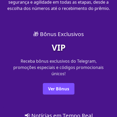
segurança e agilidade em todas as etapas, desde a
escolha dos números até o recebimento do prêmio.
🎁 Bônus Exclusivos
VIP
Receba bônus exclusivos do Telegram,
promoções especiais e códigos promocionais
únicos!
Ver Bônus
📢 Notícias em Tempo Real