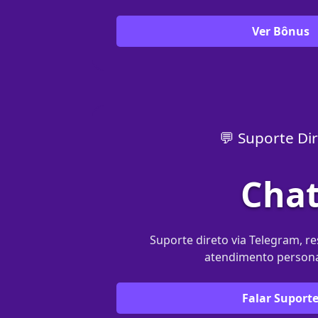
Ver Bônus
💬 Suporte Di
Cha
Suporte direto via Telegram, r
atendimento persona
Falar Suport