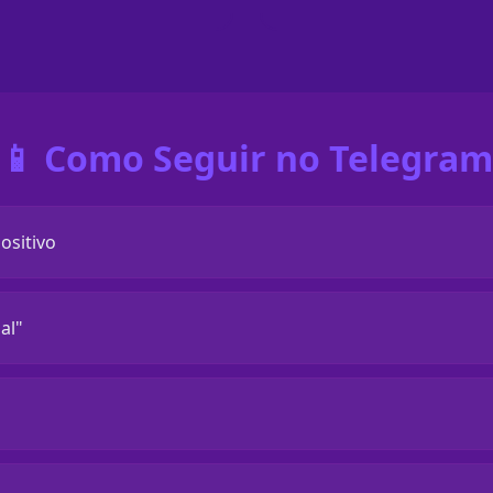
📱 Como Seguir no Telegram
ositivo
al"