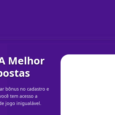
 A Melhor
postas
ar bônus no cadastro e
você tem acesso a
e jogo inigualável.