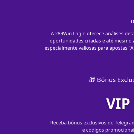
D
A 289Win Login oferece análises det
oportunidades criadas e até mesmo a
especialmente valiosas para apostas "
🎁 Bônus Exclu
VIP
Receba bônus exclusivos do Telegra
e códigos promocionai