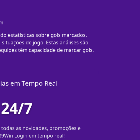
am
do estatísticas sobre gols marcados,
ituações de jogo. Estas análises são
equipes têm capacidade de marcar gols.
cias em Tempo Real
24/7
e todas as novidades, promoções e
89Win Login em tempo real!