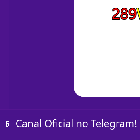
📱 Canal Oficial no Telegram!