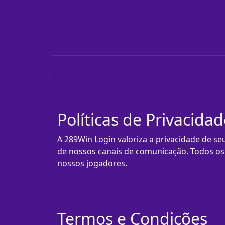
Políticas de Privacida
A 289Win Login valoriza a privacidade de s
de nossos canais de comunicação. Todos os 
nossos jogadores.
Termos e Condições