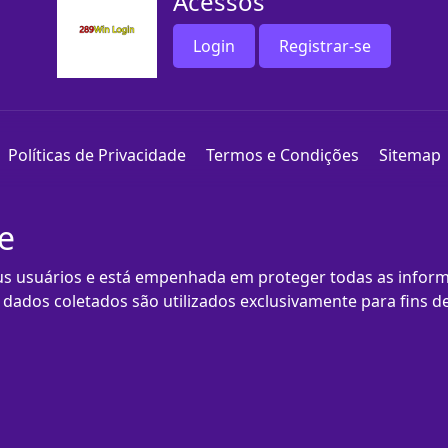
Acessos
Login
Registrar-se
Políticas de Privacidade
Termos e Condições
Sitemap
de
eus usuários e está empenhada em proteger todas as infor
dados coletados são utilizados exclusivamente para fins d