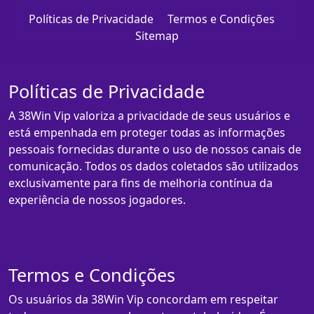
Políticas de Privacidade
Termos e Condições
Sitemap
Políticas de Privacidade
A 38Win Vip valoriza a privacidade de seus usuários e
está empenhada em proteger todas as informações
pessoais fornecidas durante o uso de nossos canais de
comunicação. Todos os dados coletados são utilizados
exclusivamente para fins de melhoria contínua da
experiência de nossos jogadores.
Termos e Condições
Os usuários da 38Win Vip concordam em respeitar