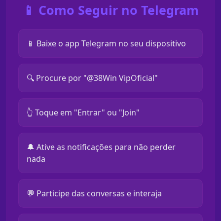
📱 Como Seguir no Telegram
📱 Baixe o app Telegram no seu dispositivo
🔍 Procure por "@38Win VipOficial"
👆 Toque em "Entrar" ou "Join"
🔔 Ative as notificações para não perder
nada
💬 Participe das conversas e interaja