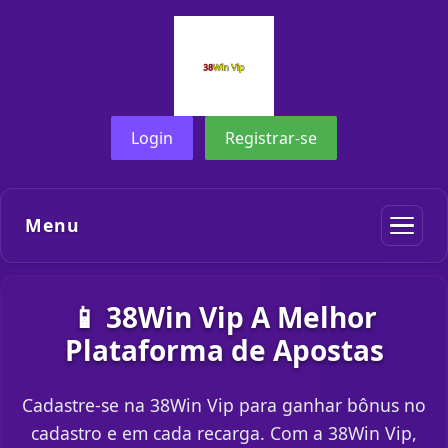
Login
Registrar-se
Menu
📱 38Win Vip A Melhor
Plataforma de Apostas
Cadastre-se na 38Win Vip para ganhar bônus no
cadastro e em cada recarga. Com a 38Win Vip,