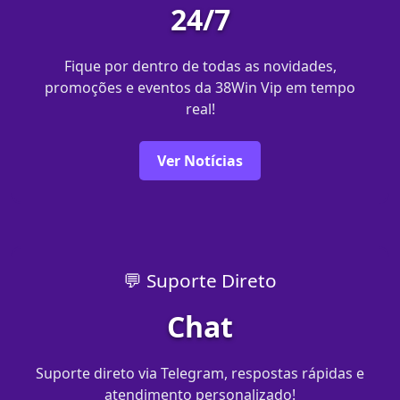
24/7
Fique por dentro de todas as novidades,
promoções e eventos da 38Win Vip em tempo
real!
Ver Notícias
💬 Suporte Direto
Chat
Suporte direto via Telegram, respostas rápidas e
atendimento personalizado!