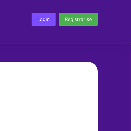
Login
Registrar-se