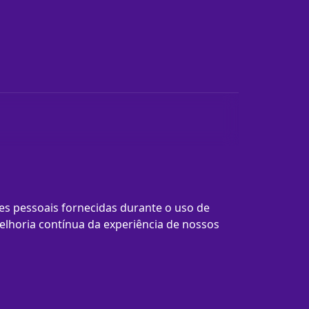
es pessoais fornecidas durante o uso de
elhoria contínua da experiência de nossos