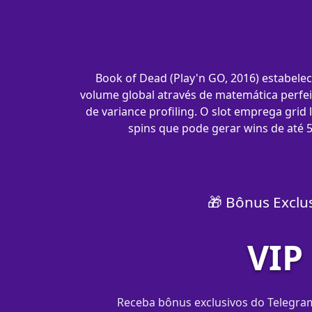
Book of Dead (Play'n GO, 2016) estabele
volume global através de matemática perfeit
de variance profiling. O slot emprega gri
spins que pode gerar wins de até
🎁 Bônus Exclu
VIP
Receba bônus exclusivos do Telegra