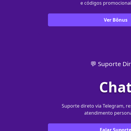
e códigos promocionai
Ver Bônus
💬 Suporte Di
Cha
Suporte direto via Telegram, r
atendimento persona
Falar Suport