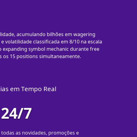
tilidade, acumulando bilhões em wagering
 volatilidade classificada em 8/10 na escala
ndo expanding symbol mechanic durante free
 os 15 positions simultaneamente.
cias em Tempo Real
24/7
e todas as novidades, promoções e