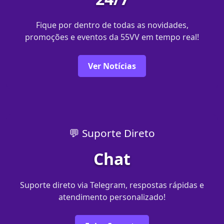
Fique por dentro de todas as novidades,
promoções e eventos da 55VV em tempo real!
Ver Notícias
💬 Suporte Direto
Chat
Suporte direto via Telegram, respostas rápidas e
atendimento personalizado!