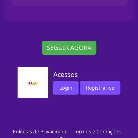
SEGUIR AGORA
Acessos
Login
Registrar-se
Políticas de Privacidade
Termos e Condições