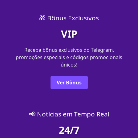
🎁 Bônus Exclusivos
VIP
Receba bônus exclusivos do Telegram,
promoções especiais e códigos promocionais
únicos!
Ver Bônus
📢 Notícias em Tempo Real
24/7