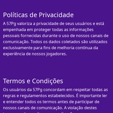
Políticas de Privacidade
A 57Pg valoriza a privacidade de seus usuários e está
empenhada em proteger todas as informações
pessoais fornecidas durante o uso de nossos canais de
comunicação. Todos os dados coletados são utilizados
exclusivamente para fins de melhoria contínua da
experiência de nossos jogadores.
Termos e Condições
Os usuários da 57Pg concordam em respeitar todas as
regras e regulamentos estabelecidos. É importante ler
e entender todos os termos antes de participar de
nossos canais de comunicação. A violação destes