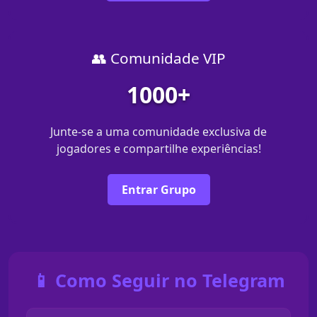
👥 Comunidade VIP
1000+
Junte-se a uma comunidade exclusiva de
jogadores e compartilhe experiências!
Entrar Grupo
📱 Como Seguir no Telegram