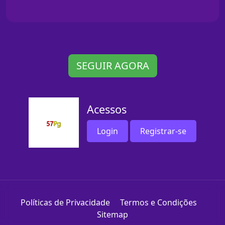
SEGUIR AGORA
Acessos
Login
Registrar-se
Políticas de Privacidade
Termos e Condições
Sitemap