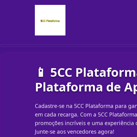
📱 5CC Platafor
Plataforma de A
Cadastre-se na 5CC Plataforma para ga
em cada recarga. Com a 5CC Plataforma
promoções incríveis e uma experiência d
Junte-se aos vencedores agora!