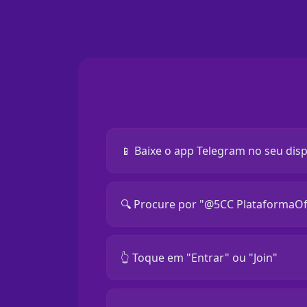
📱 Baixe o app Telegram no seu disp
🔍 Procure por "@5CC PlataformaOfi
👆 Toque em "Entrar" ou "Join"