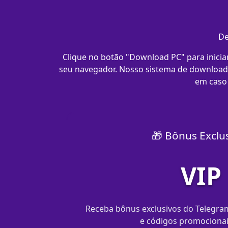
De
Clique no botão "Download PC" para inicia
seu navegador. Nosso sistema de download
em caso 
🎁 Bônus Exclu
VIP
Receba bônus exclusivos do Telegra
e códigos promocionai