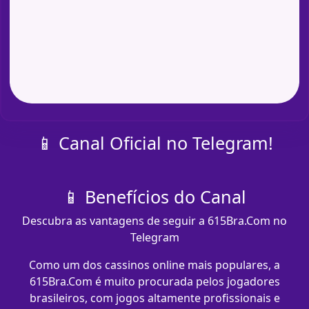
📱 Canal Oficial no Telegram!
📱 Benefícios do Canal
Descubra as vantagens de seguir a 615Bra.Com no
Telegram
Como um dos cassinos online mais populares, a
615Bra.Com é muito procurada pelos jogadores
brasileiros, com jogos altamente profissionais e