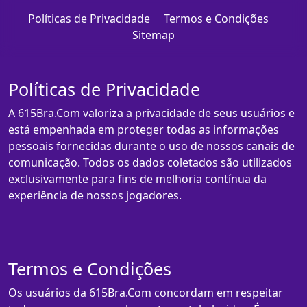
Políticas de Privacidade
Termos e Condições
Sitemap
Políticas de Privacidade
A 615Bra.Com valoriza a privacidade de seus usuários e
está empenhada em proteger todas as informações
pessoais fornecidas durante o uso de nossos canais de
comunicação. Todos os dados coletados são utilizados
exclusivamente para fins de melhoria contínua da
experiência de nossos jogadores.
Termos e Condições
Os usuários da 615Bra.Com concordam em respeitar