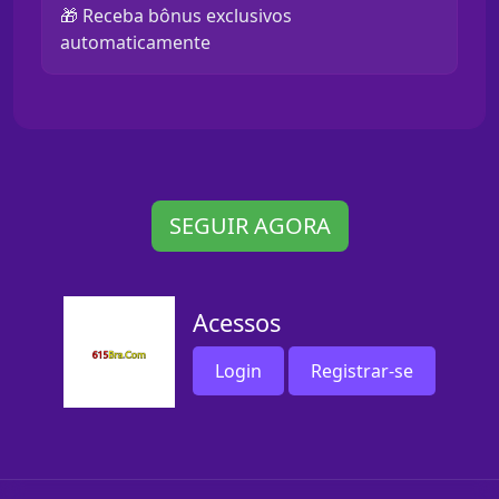
🎁 Receba bônus exclusivos
automaticamente
SEGUIR AGORA
Acessos
Login
Registrar-se