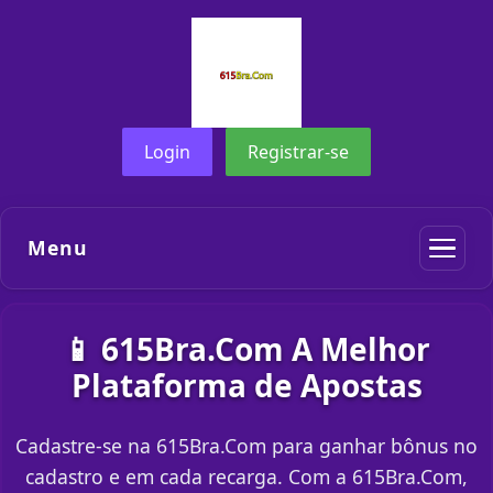
Login
Registrar-se
Menu
📱 615Bra.Com A Melhor
Plataforma de Apostas
Cadastre-se na 615Bra.Com para ganhar bônus no
cadastro e em cada recarga. Com a 615Bra.Com,