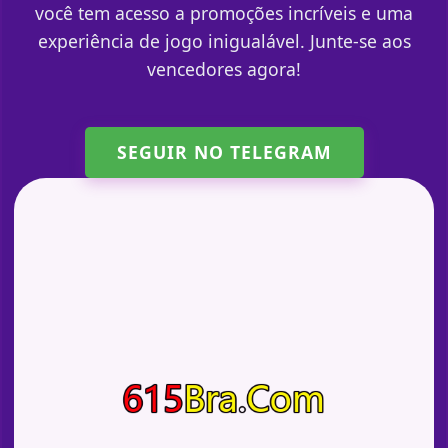
você tem acesso a promoções incríveis e uma
experiência de jogo inigualável. Junte-se aos
vencedores agora!
SEGUIR NO TELEGRAM