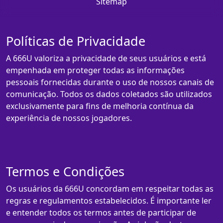
Sitemap
Políticas de Privacidade
A 666U valoriza a privacidade de seus usuários e está
empenhada em proteger todas as informações
pessoais fornecidas durante o uso de nossos canais de
comunicação. Todos os dados coletados são utilizados
exclusivamente para fins de melhoria contínua da
experiência de nossos jogadores.
Termos e Condições
Os usuários da 666U concordam em respeitar todas as
regras e regulamentos estabelecidos. É importante ler
e entender todos os termos antes de participar de