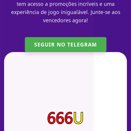
tem acesso a promoções incríveis e uma
experiência de jogo inigualável. Junte-se aos
vencedores agora!
SEGUIR NO TELEGRAM