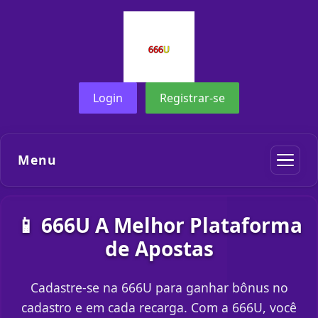
Login
Registrar-se
Menu
📱 666U A Melhor Plataforma
de Apostas
Cadastre-se na 666U para ganhar bônus no
cadastro e em cada recarga. Com a 666U, você