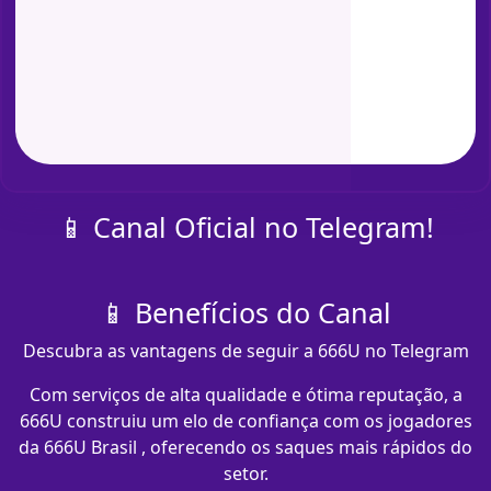
📱 Canal Oficial no Telegram!
📱 Benefícios do Canal
Descubra as vantagens de seguir a 666U no Telegram
Com serviços de alta qualidade e ótima reputação, a
666U construiu um elo de confiança com os jogadores
da 666U Brasil , oferecendo os saques mais rápidos do
setor.