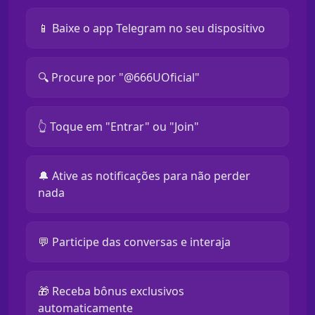
📱 Baixe o app Telegram no seu dispositivo
🔍 Procure por "@666UOficial"
👆 Toque em "Entrar" ou "Join"
🔔 Ative as notificações para não perder
nada
💬 Participe das conversas e interaja
🎁 Receba bônus exclusivos
automaticamente