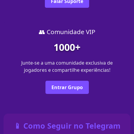
Falar Suporte
👥 Comunidade VIP
1000+
Junte-se a uma comunidade exclusiva de
jogadores e compartilhe experiências!
Entrar Grupo
📱 Como Seguir no Telegram