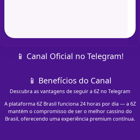
📱 Canal Oficial no Telegram!
📱 Benefícios do Canal
Descubra as vantagens de seguir a 6Z no Telegram
A plataforma 6Z Brasil funciona 24 horas por dia — a 6Z
mantém o compromisso de ser o melhor cassino do
Brasil, oferecendo uma experiência premium contínua.