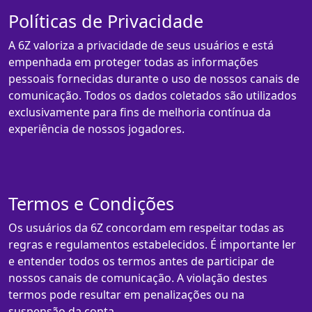
Políticas de Privacidade
A 6Z valoriza a privacidade de seus usuários e está
empenhada em proteger todas as informações
pessoais fornecidas durante o uso de nossos canais de
comunicação. Todos os dados coletados são utilizados
exclusivamente para fins de melhoria contínua da
experiência de nossos jogadores.
Termos e Condições
Os usuários da 6Z concordam em respeitar todas as
regras e regulamentos estabelecidos. É importante ler
e entender todos os termos antes de participar de
nossos canais de comunicação. A violação destes
termos pode resultar em penalizações ou na
suspensão da conta.