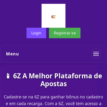
Login
Registrar-se
Menu
📱 6Z A Melhor Plataforma de
Apostas
Cadastre-se na 6Z para ganhar bônus no cadastro
e em cada recarga. Com a 6Z, você tem acesso a