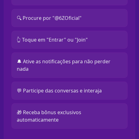
🔍 Procure por "@6ZOficial"
👆 Toque em "Entrar" ou "Join"
🔔 Ative as notificações para não perder
nada
💬 Participe das conversas e interaja
🎁 Receba bônus exclusivos
automaticamente