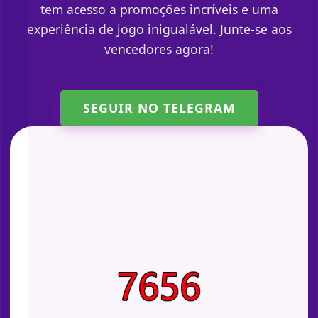
tem acesso a promoções incríveis e uma
experiência de jogo inigualável. Junte-se aos
vencedores agora!
SEGUIR NO TELEGRAM