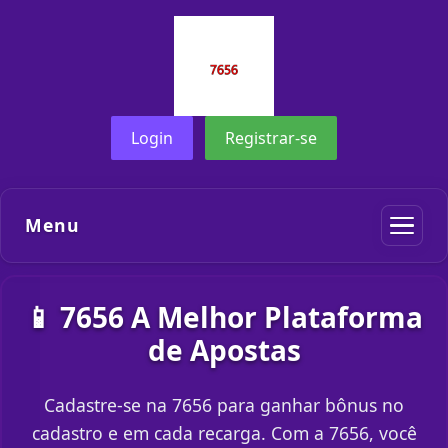
Login
Registrar-se
Menu
📱 7656 A Melhor Plataforma
de Apostas
Cadastre-se na 7656 para ganhar bônus no
cadastro e em cada recarga. Com a 7656, você