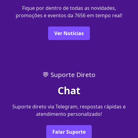
Fique por dentro de todas as novidades,
promoções e eventos da 7656 em tempo real!
Ver Notícias
💬 Suporte Direto
Chat
Suporte direto via Telegram, respostas rápidas e
atendimento personalizado!
Falar Suporte