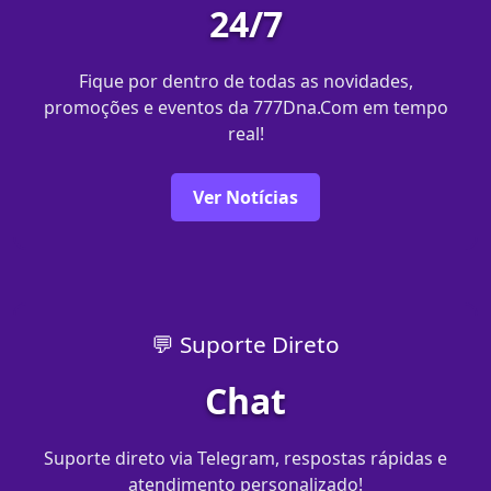
24/7
Fique por dentro de todas as novidades,
promoções e eventos da 777Dna.Com em tempo
real!
Ver Notícias
💬 Suporte Direto
Chat
Suporte direto via Telegram, respostas rápidas e
atendimento personalizado!