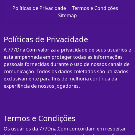
Políticas de Privacidade
Termos e Condições
Sitemap
Políticas de Privacidade
A 777Dna.Com valoriza a privacidade de seus usuários e
está empenhada em proteger todas as informações
pessoais fornecidas durante o uso de nossos canais de
comunicação. Todos os dados coletados são utilizados
exclusivamente para fins de melhoria contínua da
experiência de nossos jogadores.
Termos e Condições
Os usuários da 777Dna.Com concordam em respeitar