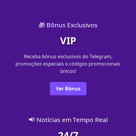
🎁 Bônus Exclusivos
VIP
Receba bônus exclusivos do Telegram,
promoções especiais e códigos promocionais
únicos!
Ver Bônus
📢 Notícias em Tempo Real
24/7