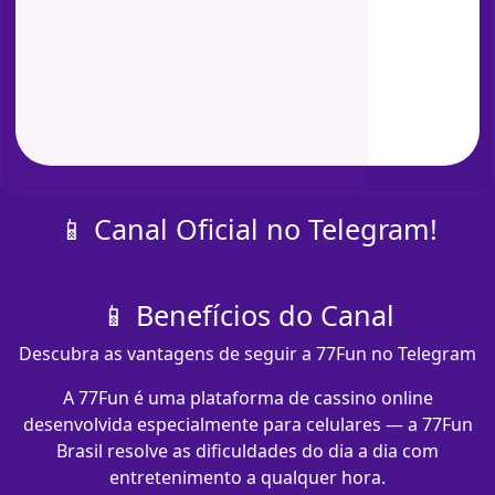
📱 Canal Oficial no Telegram!
📱 Benefícios do Canal
Descubra as vantagens de seguir a 77Fun no Telegram
A 77Fun é uma plataforma de cassino online
desenvolvida especialmente para celulares — a 77Fun
Brasil resolve as dificuldades do dia a dia com
entretenimento a qualquer hora.