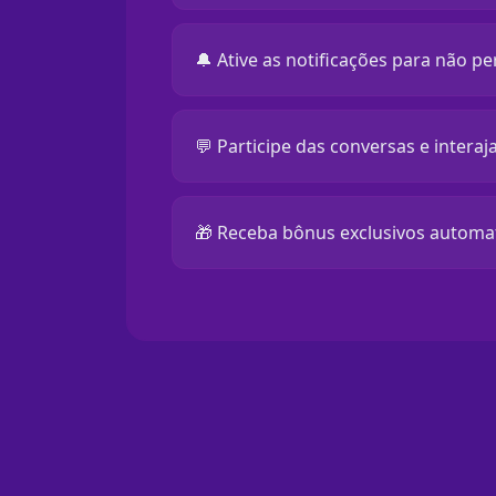
🔔 Ative as notificações para não p
💬 Participe das conversas e interaj
🎁 Receba bônus exclusivos autom