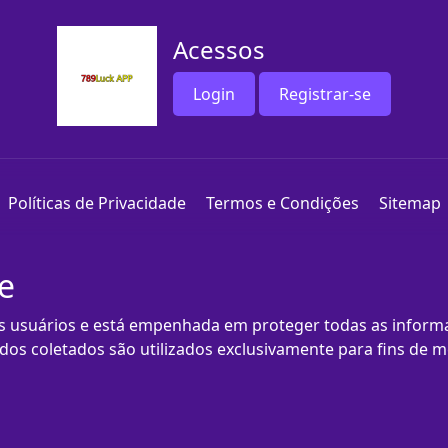
Acessos
Login
Registrar-se
Políticas de Privacidade
Termos e Condições
Sitemap
de
us usuários e está empenhada em proteger todas as inform
os coletados são utilizados exclusivamente para fins de m