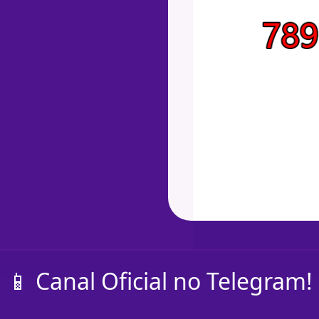
📱 Canal Oficial no Telegram!