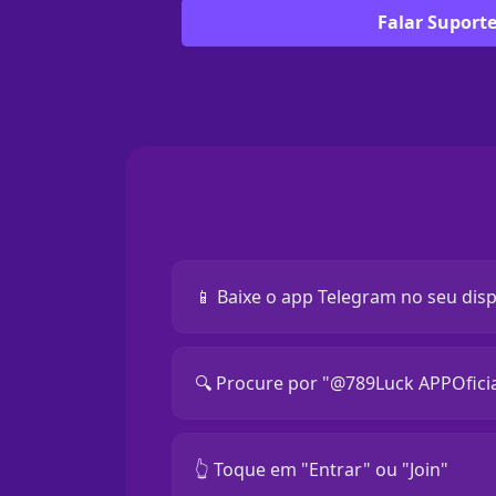
Falar Suport
📱 Baixe o app Telegram no seu disp
🔍 Procure por "@789Luck APPOficia
👆 Toque em "Entrar" ou "Join"