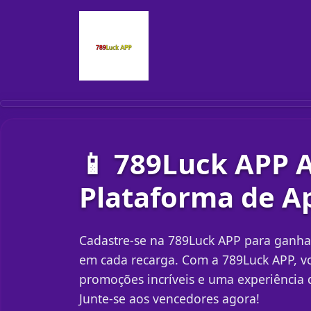
📱 789Luck APP 
Plataforma de A
Cadastre-se na 789Luck APP para ganha
em cada recarga. Com a 789Luck APP, v
promoções incríveis e uma experiência d
Junte-se aos vencedores agora!