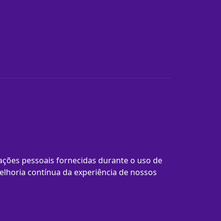
ações pessoais fornecidas durante o uso de
elhoria contínua da experiência de nossos