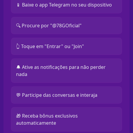
📱 Baixe o app Telegram no seu dispositivo
🔍 Procure por "@78GOficial"
👆 Toque em "Entrar" ou "Join"
🔔 Ative as notificações para não perder
nada
💬 Participe das conversas e interaja
🎁 Receba bônus exclusivos
automaticamente