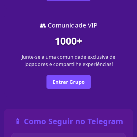
👥 Comunidade VIP
1000+
Junte-se a uma comunidade exclusiva de
jogadores e compartilhe experiências!
Entrar Grupo
📱 Como Seguir no Telegram