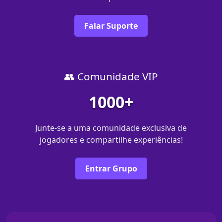
Falar Suporte
👥 Comunidade VIP
1000+
Junte-se a uma comunidade exclusiva de
jogadores e compartilhe experiências!
Entrar Grupo