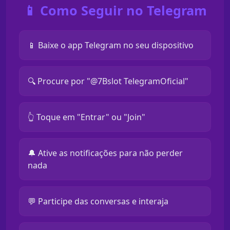
📱 Como Seguir no Telegram
📱 Baixe o app Telegram no seu dispositivo
🔍 Procure por "@7Bslot TelegramOficial"
👆 Toque em "Entrar" ou "Join"
🔔 Ative as notificações para não perder
nada
💬 Participe das conversas e interaja