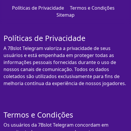
Políticas de Privacidade
Termos e Condições
Sitemap
Políticas de Privacidade
A 7Bslot Telegram valoriza a privacidade de seus
usuários e está empenhada em proteger todas as
informações pessoais fornecidas durante o uso de
nossos canais de comunicação. Todos os dados
coletados são utilizados exclusivamente para fins de
melhoria contínua da experiência de nossos jogadores.
Termos e Condições
Os usuários da 7Bslot Telegram concordam em