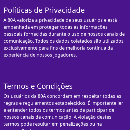
Políticas de Privacidade
A 80A valoriza a privacidade de seus usuários e está
empenhada em proteger todas as informações
pessoais fornecidas durante o uso de nossos canais de
comunicação. Todos os dados coletados são utilizados
exclusivamente para fins de melhoria contínua da
experiência de nossos jogadores.
Termos e Condições
Os usuários da 80A concordam em respeitar todas as
regras e regulamentos estabelecidos. É importante ler
e entender todos os termos antes de participar de
nossos canais de comunicação. A violação destes
termos pode resultar em penalizações ou na