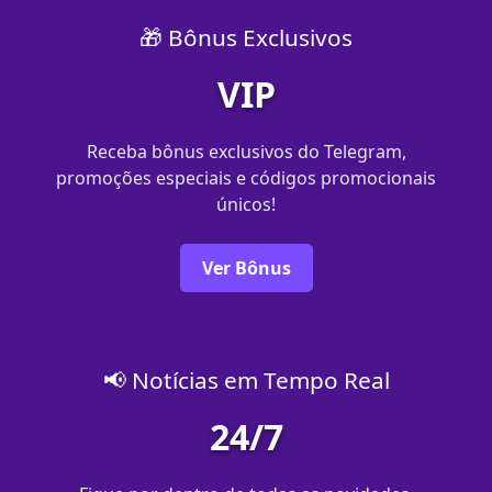
🎁 Bônus Exclusivos
VIP
Receba bônus exclusivos do Telegram,
promoções especiais e códigos promocionais
únicos!
Ver Bônus
📢 Notícias em Tempo Real
24/7