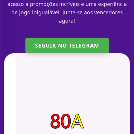
acesso a promoções incríveis e uma experiência
de jogo inigualável. Junte-se aos vencedores
agora!
SEGUIR NO TELEGRAM